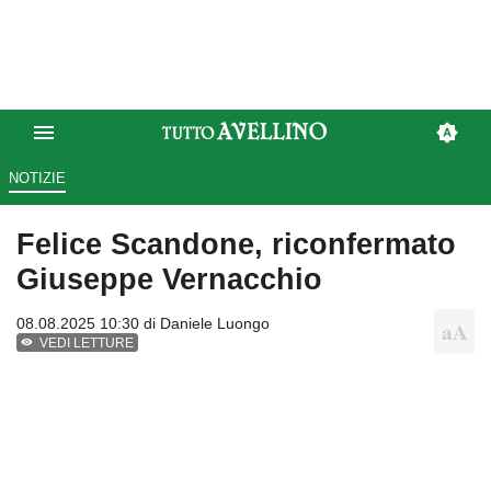
NOTIZIE
Felice Scandone, riconfermato
Giuseppe Vernacchio
08.08.2025 10:30 di
Daniele Luongo
VEDI LETTURE