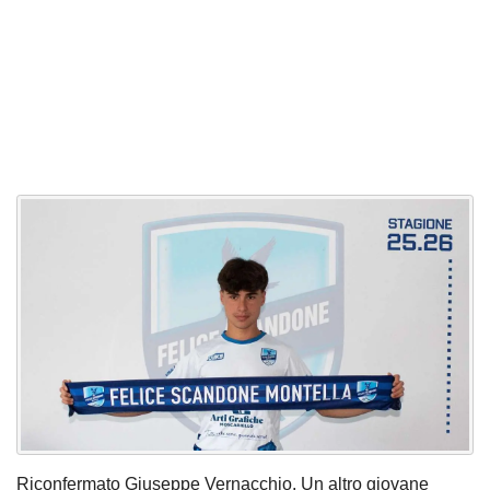
Riconfermato Giuseppe Vernacchio. Un altro giovane