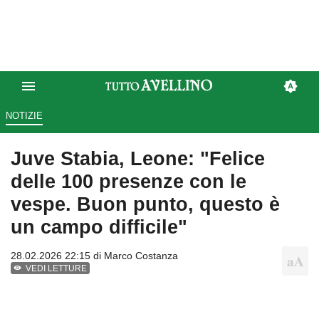
NOTIZIE
Juve Stabia, Leone: "Felice
delle 100 presenze con le
vespe. Buon punto, questo è
un campo difficile"
28.02.2026 22:15 di
Marco Costanza
VEDI LETTURE