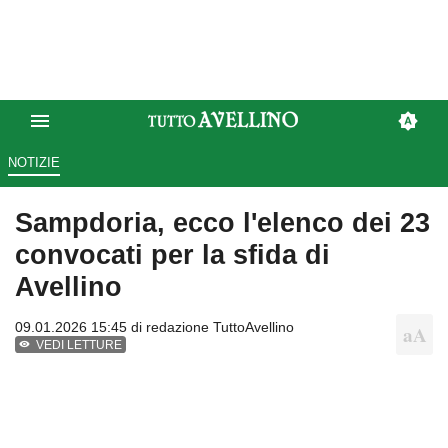
NOTIZIE
Sampdoria, ecco l'elenco dei 23
convocati per la sfida di
Avellino
09.01.2026 15:45 di
redazione TuttoAvellino
VEDI LETTURE