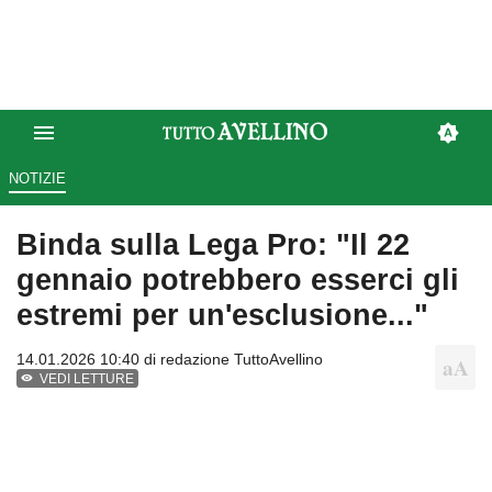
NOTIZIE
Binda sulla Lega Pro: "Il 22
gennaio potrebbero esserci gli
estremi per un'esclusione..."
14.01.2026 10:40 di
redazione TuttoAvellino
VEDI LETTURE