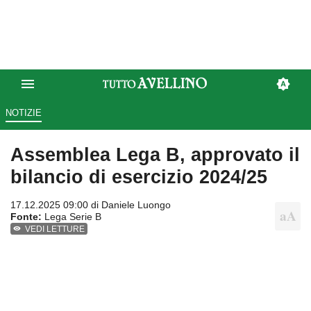
NOTIZIE
Assemblea Lega B, approvato il
bilancio di esercizio 2024/25
17.12.2025 09:00 di
Daniele Luongo
Fonte:
Lega Serie B
VEDI LETTURE