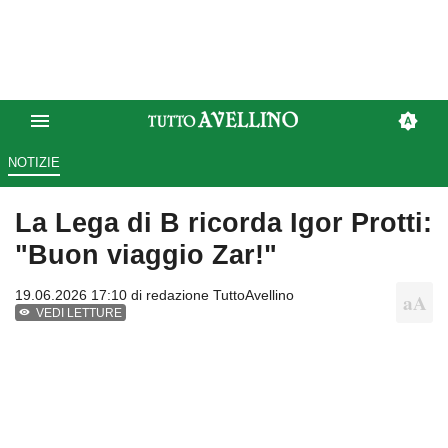
NOTIZIE
La Lega di B ricorda Igor Protti:
"Buon viaggio Zar!"
19.06.2026 17:10 di
redazione TuttoAvellino
VEDI LETTURE