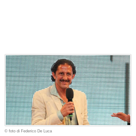
© foto di Federico De Luca