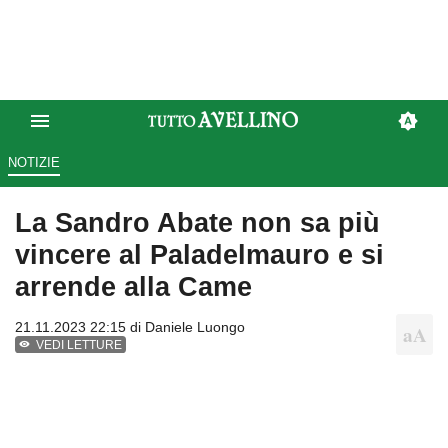
NOTIZIE
La Sandro Abate non sa più
vincere al Paladelmauro e si
arrende alla Came
21.11.2023 22:15 di
Daniele Luongo
VEDI LETTURE