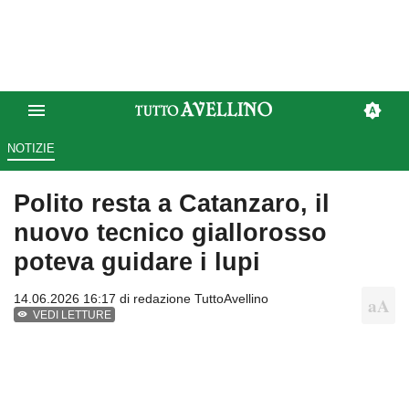
NOTIZIE
Polito resta a Catanzaro, il
nuovo tecnico giallorosso
poteva guidare i lupi
14.06.2026 16:17 di
redazione TuttoAvellino
VEDI LETTURE