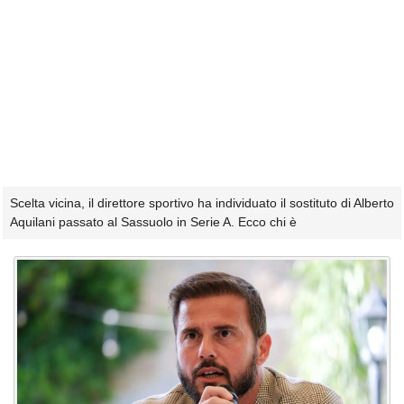
Scelta vicina, il direttore sportivo ha individuato il sostituto di Alberto
Aquilani passato al Sassuolo in Serie A. Ecco chi è