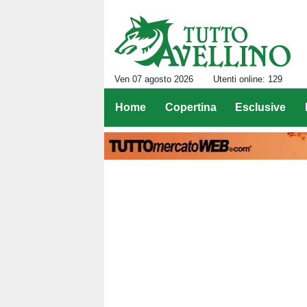
Ven 07 agosto 2026
Utenti online: 129
Home
Copertina
Esclusive