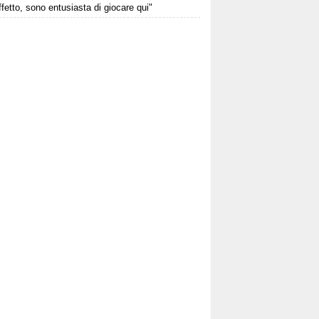
affetto, sono entusiasta di giocare qui"