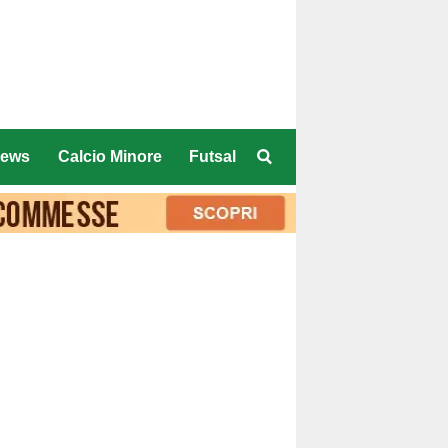
ews
Calcio Minore
Futsal