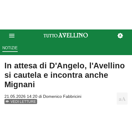
NOTIZIE
In attesa di D'Angelo, l'Avellino
si cautela e incontra anche
Mignani
21.05.2026 14:20 di
Domenico Fabbricini
VEDI LETTURE