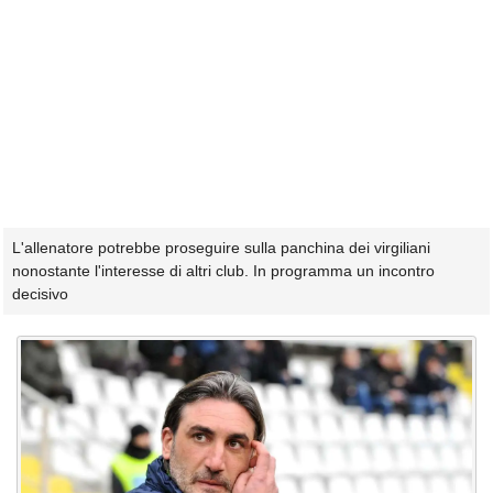
L'allenatore potrebbe proseguire sulla panchina dei virgiliani
nonostante l'interesse di altri club. In programma un incontro
decisivo