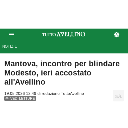
NOTIZIE
Mantova, incontro per blindare
Modesto, ieri accostato
all'Avellino
19.05.2026 12:49 di
redazione TuttoAvellino
VEDI LETTURE