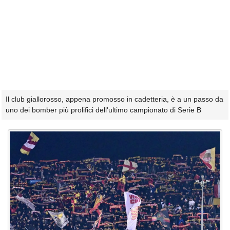
Il club giallorosso, appena promosso in cadetteria, è a un passo da
uno dei bomber più prolifici dell'ultimo campionato di Serie B