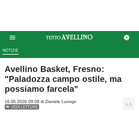
NOTIZIE
Avellino Basket, Fresno:
"Paladozza campo ostile, ma
possiamo farcela"
16.05.2026 09:08 di
Daniele Luongo
VEDI LETTURE