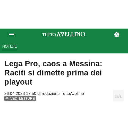
NOTIZIE
Lega Pro, caos a Messina:
Raciti si dimette prima dei
playout
26.04.2023 17:50 di
redazione TuttoAvellino
VEDI LETTURE