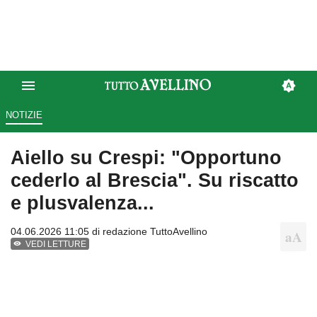
NOTIZIE
Aiello su Crespi: "Opportuno
cederlo al Brescia". Su riscatto
e plusvalenza...
04.06.2026 11:05 di
redazione TuttoAvellino
VEDI LETTURE