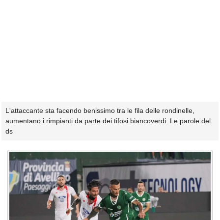
L'attaccante sta facendo benissimo tra le fila delle rondinelle,
aumentano i rimpianti da parte dei tifosi biancoverdi. Le parole del
ds