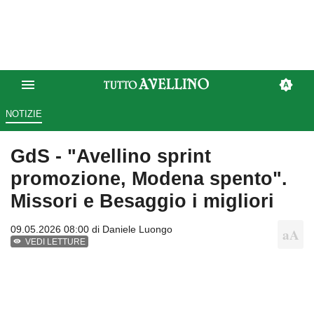
NOTIZIE
GdS - "Avellino sprint
promozione, Modena spento".
Missori e Besaggio i migliori
09.05.2026 08:00 di
Daniele Luongo
VEDI LETTURE