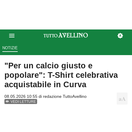
NOTIZIE
"Per un calcio giusto e
popolare": T-Shirt celebrativa
acquistabile in Curva
08.05.2026 10:55 di
redazione TuttoAvellino
VEDI LETTURE