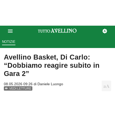
NOTIZIE
Avellino Basket, Di Carlo:
“Dobbiamo reagire subito in
Gara 2”
08.05.2026 09:26 di
Daniele Luongo
VEDI LETTURE