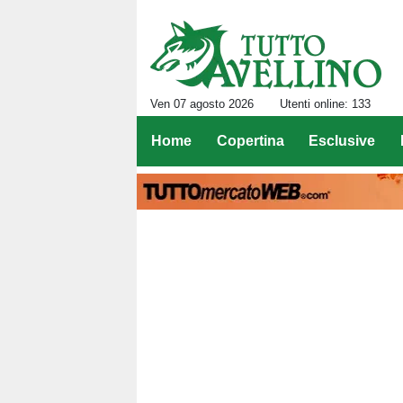
Ven 07 agosto 2026
Utenti online: 133
Home
Copertina
Esclusive