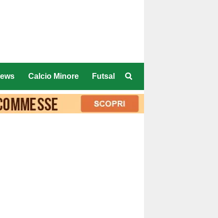
ews
Calcio Minore
Futsal