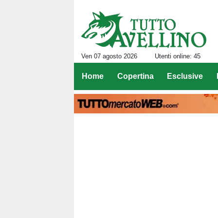
Ven 07 agosto 2026
Utenti online: 45
Home
Copertina
Esclusive