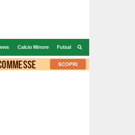
ews
Calcio Minore
Futsal