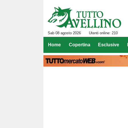
Sab 08 agosto 2026
Utenti online: 210
Home
Copertina
Esclusive