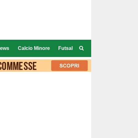
ews
Calcio Minore
Futsal