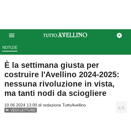
NOTIZIE
È la settimana giusta per
costruire l'Avellino 2024-2025:
nessuna rivoluzione in vista,
ma tanti nodi da sciogliere
10.06.2024 13:00 di
redazione TuttoAvellino
VEDI LETTURE