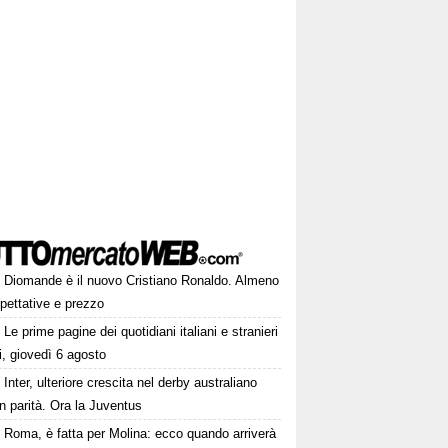
Diomande è il nuovo Cristiano Ronaldo. Almeno
pettative e prezzo
Le prime pagine dei quotidiani italiani e stranieri
i, giovedì 6 agosto
Inter, ulteriore crescita nel derby australiano
 in parità. Ora la Juventus
Roma, è fatta per Molina: ecco quando arriverà