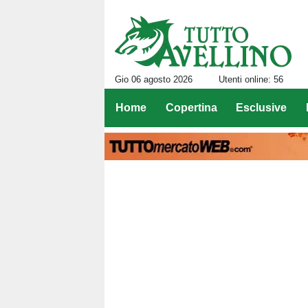
Gio 06 agosto 2026
Utenti online: 56
Home
Copertina
Esclusive