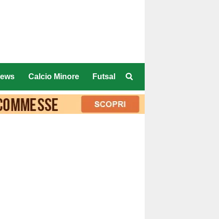
ews
Calcio Minore
Futsal