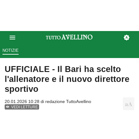
NOTIZIE
UFFICIALE - Il Bari ha scelto
l'allenatore e il nuovo direttore
sportivo
20.01.2026 10:28 di
redazione TuttoAvellino
VEDI LETTURE