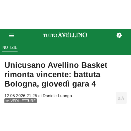
NOTIZIE
Unicusano Avellino Basket
rimonta vincente: battuta
Bologna, giovedì gara 4
12.05.2026 21:25 di
Daniele Luongo
VEDI LETTURE