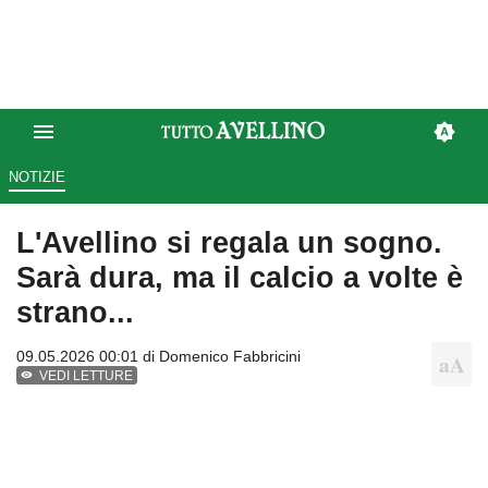
NOTIZIE
L'Avellino si regala un sogno.
Sarà dura, ma il calcio a volte è
strano...
09.05.2026 00:01 di
Domenico Fabbricini
VEDI LETTURE