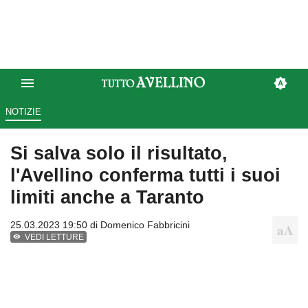
NOTIZIE
Si salva solo il risultato,
l'Avellino conferma tutti i suoi
limiti anche a Taranto
25.03.2023 19:50 di
Domenico Fabbricini
VEDI LETTURE