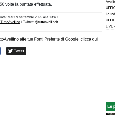
,50 volte la puntata effettuata.
Data:
Mar 09 settembre 2025 alle 13:40
 TuttoAvellino
/ Twitter:
@tuttoavellinoit
toAvellino alle tue Fonti Preferite di Google: clicca qui
Tweet
Le 