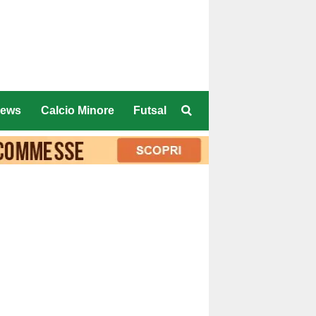
ews
Calcio Minore
Futsal