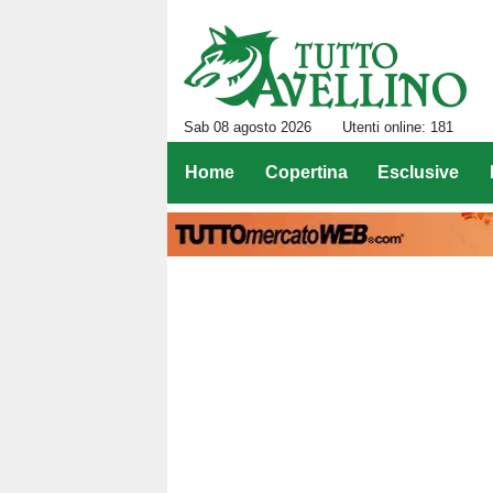
Sab 08 agosto 2026
Utenti online: 181
Home
Copertina
Esclusive