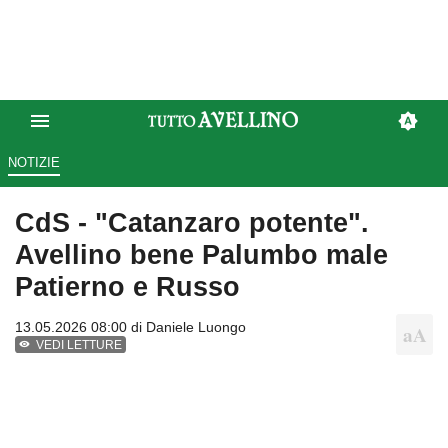
NOTIZIE
CdS - "Catanzaro potente".
Avellino bene Palumbo male
Patierno e Russo
13.05.2026 08:00 di
Daniele Luongo
VEDI LETTURE