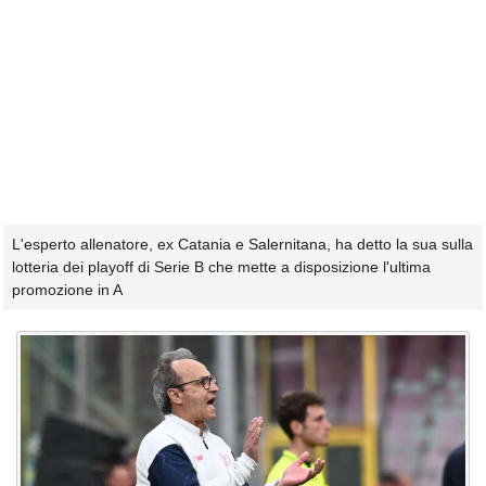
L'esperto allenatore, ex Catania e Salernitana, ha detto la sua sulla
lotteria dei playoff di Serie B che mette a disposizione l'ultima
promozione in A