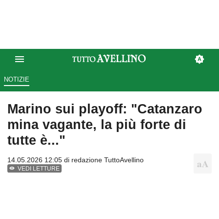
NOTIZIE
Marino sui playoff: "Catanzaro
mina vagante, la più forte di
tutte è..."
14.05.2026 12:05 di
redazione TuttoAvellino
VEDI LETTURE