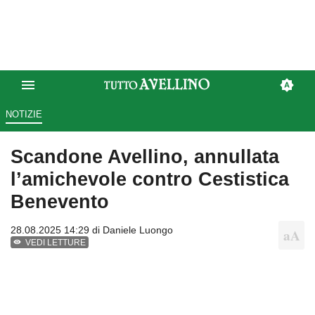
NOTIZIE
Scandone Avellino, annullata
l’amichevole contro Cestistica
Benevento
28.08.2025 14:29 di
Daniele Luongo
VEDI LETTURE