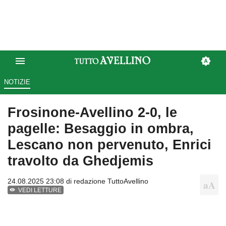
NOTIZIE
Frosinone-Avellino 2-0, le
pagelle: Besaggio in ombra,
Lescano non pervenuto, Enrici
travolto da Ghedjemis
24.08.2025 23:08 di
redazione TuttoAvellino
VEDI LETTURE