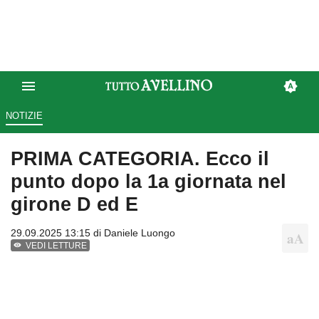
NOTIZIE
PRIMA CATEGORIA. Ecco il
punto dopo la 1a giornata nel
girone D ed E
29.09.2025 13:15 di
Daniele Luongo
VEDI LETTURE