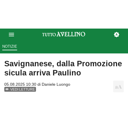
NOTIZIE
Savignanese, dalla Promozione
sicula arriva Paulino
05.08.2025 10:30 di
Daniele Luongo
VEDI LETTURE