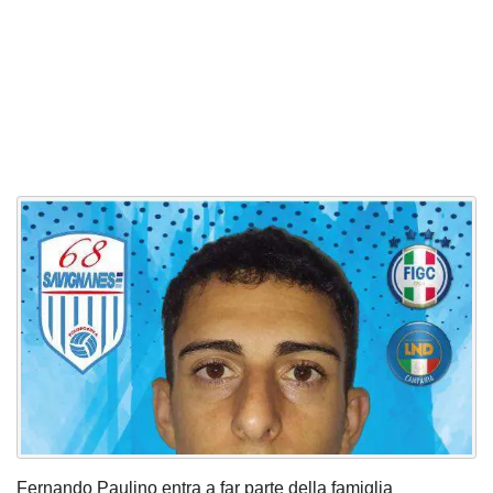
Fernando Paulino entra a far parte della famiglia