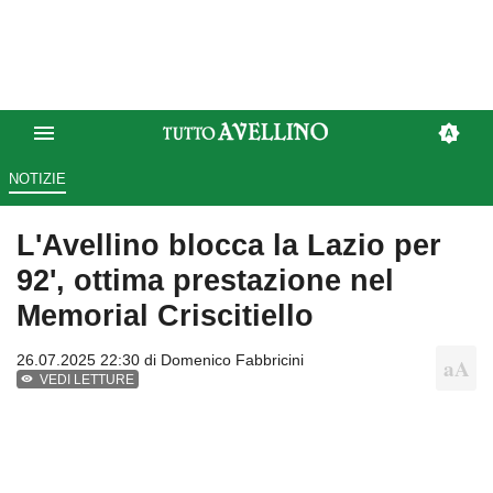
NOTIZIE
L'Avellino blocca la Lazio per
92', ottima prestazione nel
Memorial Criscitiello
26.07.2025 22:30 di
Domenico Fabbricini
VEDI LETTURE