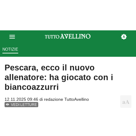
NOTIZIE
Pescara, ecco il nuovo
allenatore: ha giocato con i
biancoazzurri
12.11.2025 09:46 di
redazione TuttoAvellino
VEDI LETTURE