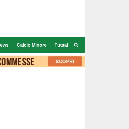
ews
Calcio Minore
Futsal