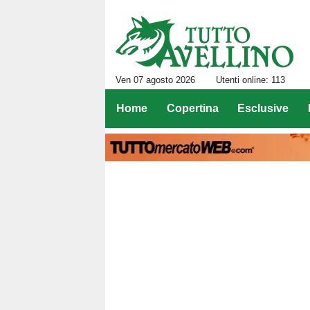
Ven 07 agosto 2026
Utenti online: 113
Home
Copertina
Esclusive