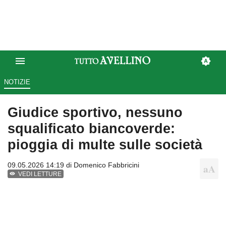
NOTIZIE
Giudice sportivo, nessuno
squalificato biancoverde:
pioggia di multe sulle società
09.05.2026 14:19 di
Domenico Fabbricini
VEDI LETTURE