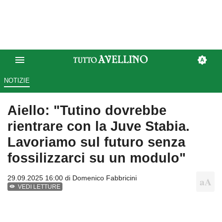
NOTIZIE
Aiello: "Tutino dovrebbe
rientrare con la Juve Stabia.
Lavoriamo sul futuro senza
fossilizzarci su un modulo"
29.09.2025 16:00 di
Domenico Fabbricini
VEDI LETTURE