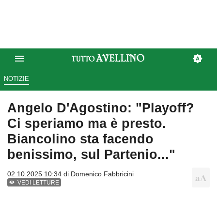
NOTIZIE
Angelo D'Agostino: "Playoff?
Ci speriamo ma è presto.
Biancolino sta facendo
benissimo, sul Partenio..."
02.10.2025 10:34 di
Domenico Fabbricini
VEDI LETTURE