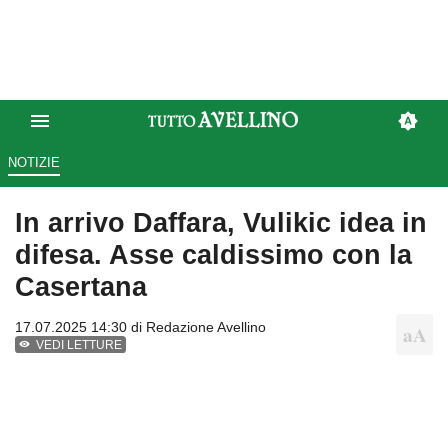
NOTIZIE
In arrivo Daffara, Vulikic idea in
difesa. Asse caldissimo con la
Casertana
17.07.2025 14:30 di
Redazione Avellino
VEDI LETTURE