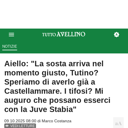
NOTIZIE
Aiello: "La sosta arriva nel
momento giusto, Tutino?
Speriamo di averlo già a
Castellammare. I tifosi? Mi
auguro che possano esserci
con la Juve Stabia"
09.10.2025 08:00 di
Marco Costanza
VEDI LETTURE