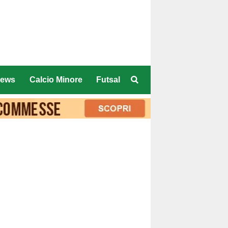
ews
Calcio Minore
Futsal