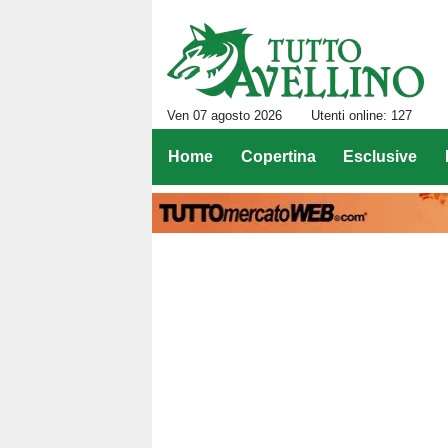
Ven 07 agosto 2026
Utenti online: 127
Home
Copertina
Esclusive