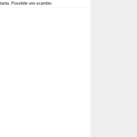
atania. Possibile uno scambio